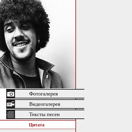
Фотогалерея
Видеогалерея
Тексты песен
Цитата