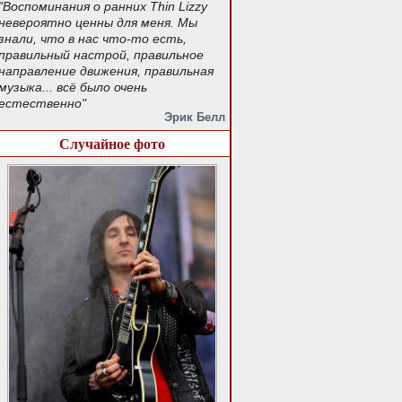
"Воспоминания о ранних Thin Lizzy
невероятно ценны для меня. Мы
знали, что в нас что-то есть,
правильный настрой, правильное
направление движения, правильная
музыка... всё было очень
естественно"
Эрик Белл
Случайное фото