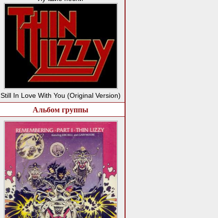
Still In Love With You (Original Version)
Альбом группы