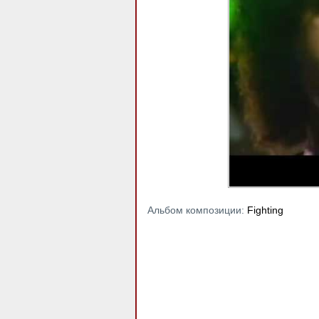
Альбом композиции:
Fighting