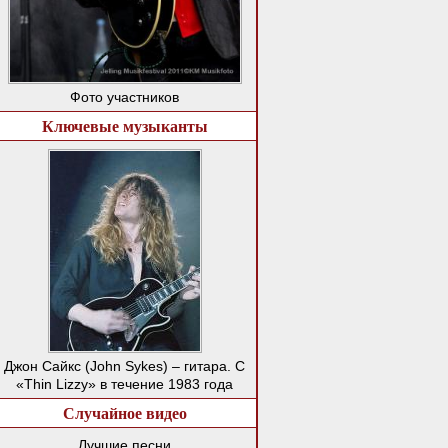
Фото участников
Ключевые музыканты
Джон Сайкс (John Sykes) – гитара. С
«Thin Lizzy» в течение 1983 года
Случайное видео
Лучшие песни