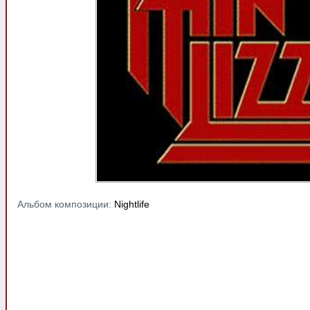
Альбом композиции:
Nightlife