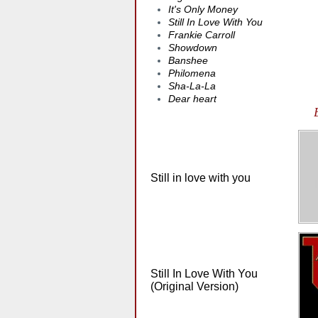
It's Only Money
Still In Love With You
Frankie Carroll
Showdown
Banshee
Philomena
Sha-La-La
Dear heart
Still in love with you
Still In Love With You
(Original Version)