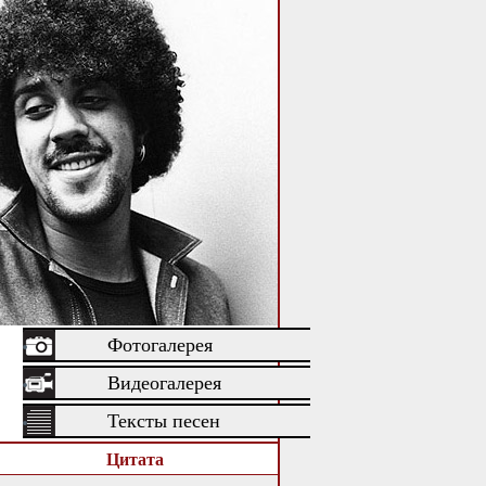
Фотогалерея
Видеогалерея
Тексты песен
Цитата