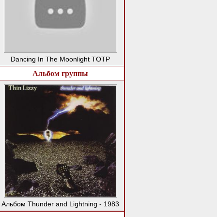
Dancing In The Moonlight TOTP
Альбом группы
Альбом Thunder and Lightning - 1983