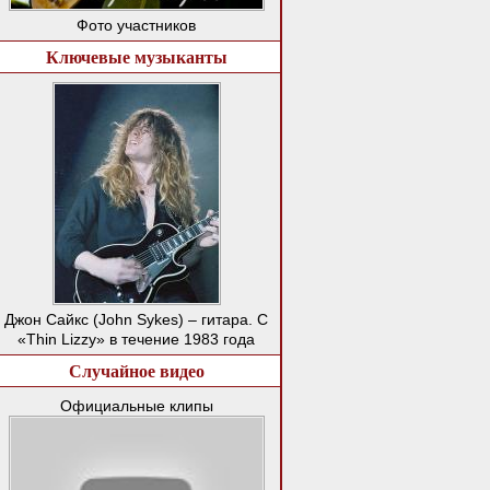
Фото участников
Ключевые музыканты
Джон Сайкс (John Sykes) – гитара. С
«Thin Lizzy» в течение 1983 года
Случайное видео
Официальные клипы