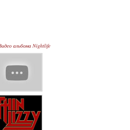
Видео альбома Nightlife