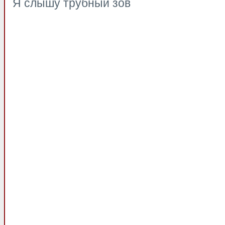
Я слышу трубный зов